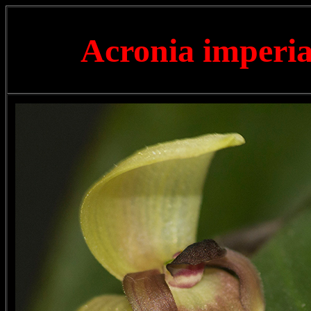
Acronia imperia