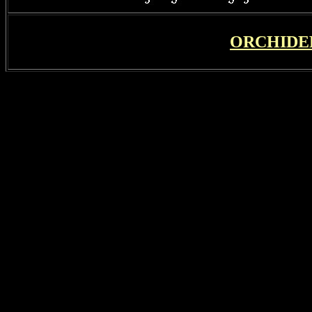
ORCHIDE