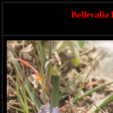
Bellevalia