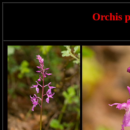
Orchis 