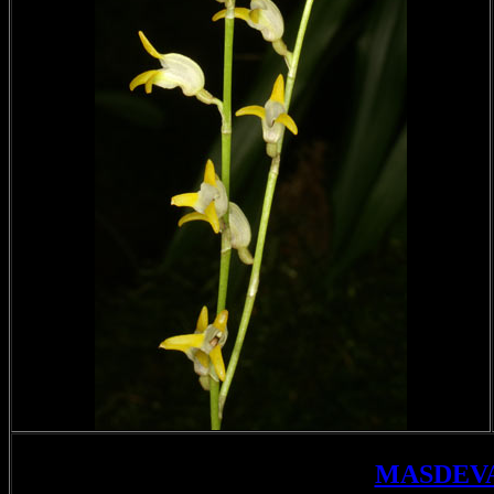
MASDEV