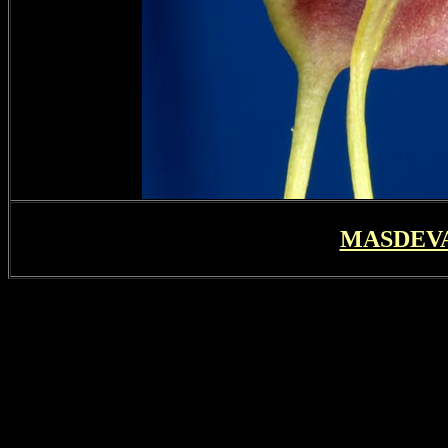
MASDEV