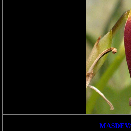
MASDEV