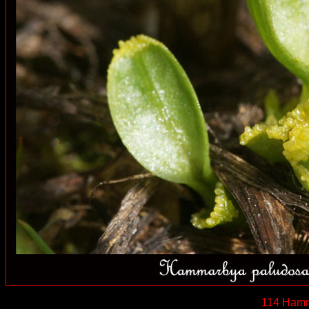
114 Hamm