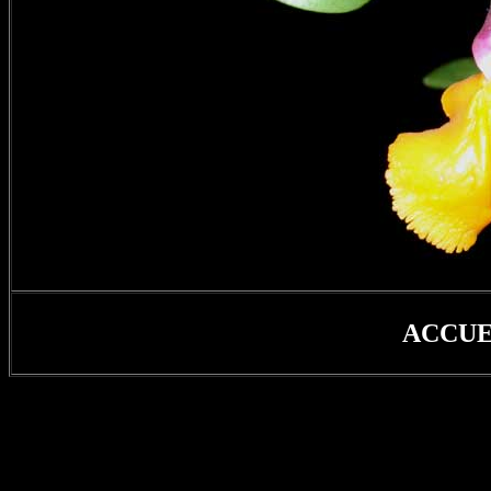
ACCUE