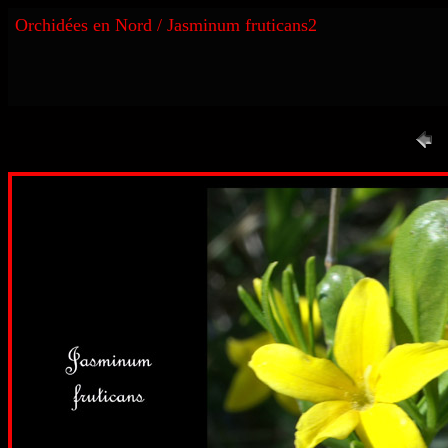
Orchidées en Nord / Jasminum fruticans2