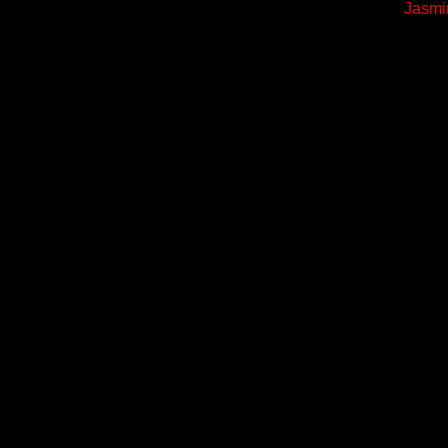
Jasmi