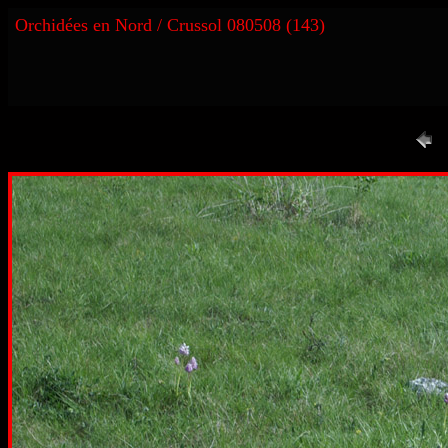
Orchidées en Nord / Crussol 080508 (143)