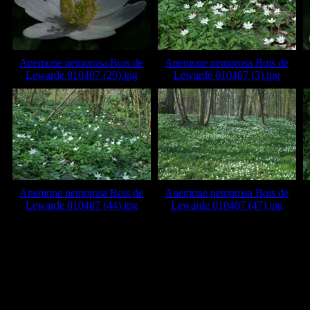
Anemone nemorosa Bois de
Anemone nemorosa Bois de
Lewarde 010407 (29).jpg
Lewarde 010407 (3).jpg
Anemone nemorosa Bois de
Anemone nemorosa Bois de
Lewarde 010407 (44).jpg
Lewarde 010407 (47).jpg