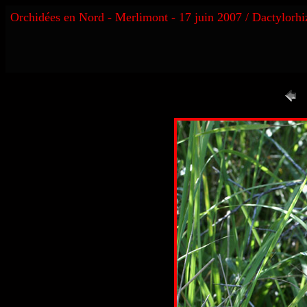
Orchidées en Nord - Merlimont - 17 juin 2007 / Dactylorhi