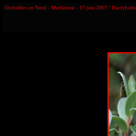
Orchidées en Nord - Merlimont - 17 juin 2007 / Dactylorh