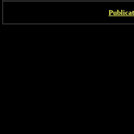
Publicat